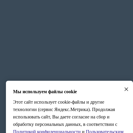
×
Мы используем файлы cookie
Этот сайт использует cookie-файлы и другие
технологии (сервис Яндекс.Метрика). Продолжая
использовать сайт, Вы даете согласие на сбор и
обработку персональных данных, в соответствии с
Политикой конфиденциальности
и
Пользовательским