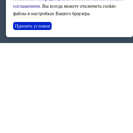
соглашением
. Вы всегда можете отключить cookie-
файлы в настройках Вашего браузера.
Принять условия