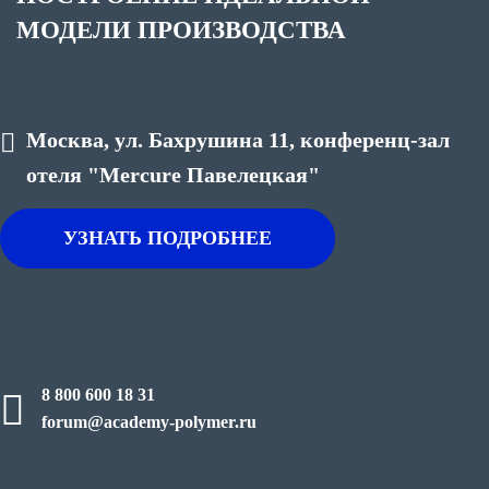
МОДЕЛИ ПРОИЗВОДСТВА
Москва, ул. Бахрушина 11, конференц-зал
отеля "Mercure Павелецкая"
УЗНАТЬ ПОДРОБНЕЕ
8 800 600 18 31
forum@academy-polymer.ru