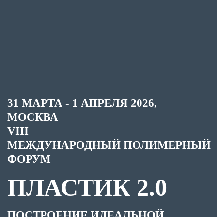
31 МАРТА - 1 АПРЕЛЯ
2026,
МОСКВА│
VIII
МЕЖДУНАРОДНЫЙ
ПОЛИМЕРНЫЙ
ФОРУМ
ПЛАСТИК 2.0
ПОСТРОЕНИЕ ИДЕАЛЬНОЙ