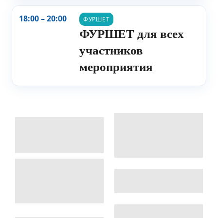
18:00 – 20:00
ФУРШЕТ
ФУРШЕТ для всех
участников
мероприятия