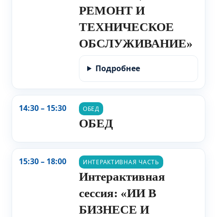
РЕМОНТ И
ТЕХНИЧЕСКОЕ
ОБСЛУЖИВАНИЕ»
Подробнее
14:30 – 15:30
ОБЕД
ОБЕД
15:30 – 18:00
ИНТЕРАКТИВНАЯ ЧАСТЬ
Интерактивная
сессия: «ИИ В
БИЗНЕСЕ И