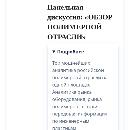
Панельная
дискуссия: «ОБЗОР
ПОЛИМЕРНОЙ
ОТРАСЛИ»
Подробнее
Три мощнейших
аналитика российской
полимерной отрасли на
одной площадке.
Аналитика рынка
оборудования, рынка
полимерного сырья,
передовая информация
по инженерным
пластикам,