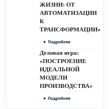
ЖИЗНИ: ОТ
АВТОМАТИЗАЦИИ
К
ТРАНСФОРМАЦИИ»
Подробнее
Деловая игра:
«ПОСТРОЕНИЕ
ИДЕАЛЬНОЙ
МОДЕЛИ
ПРОИЗВОДСТВА»
Подробнее