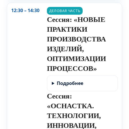
12:30 – 14:30
ДЕЛОВАЯ ЧАСТЬ
Сессия: «НОВЫЕ
ПРАКТИКИ
ПРОИЗВОДСТВА
ИЗДЕЛИЙ,
ОПТИМИЗАЦИИ
ПРОЦЕССОВ»
Подробнее
Сессия:
«ОСНАСТКА.
ТЕХНОЛОГИИ,
ИННОВАЦИИ,