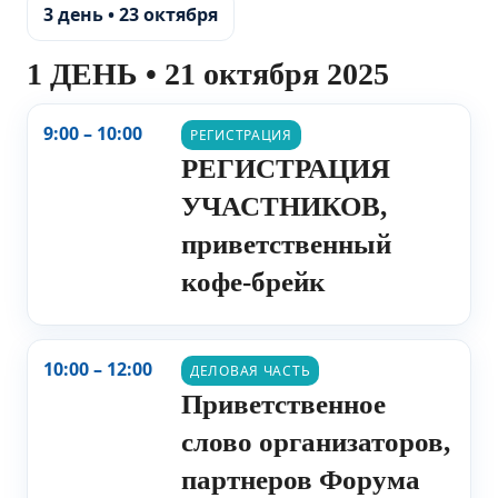
3 день • 23 октября
1 ДЕНЬ • 21 октября 2025
9:00 – 10:00
РЕГИСТРАЦИЯ
РЕГИСТРАЦИЯ
УЧАСТНИКОВ,
приветственный
кофе-брейк
10:00 – 12:00
ДЕЛОВАЯ ЧАСТЬ
Приветственное
слово организаторов,
партнеров Форума