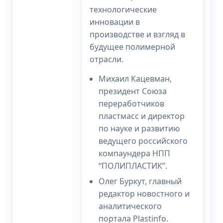
технологические
инновации в
производстве и взгляд в
будущее полимерной
отрасли.
Михаил Кацевман,
президент Союза
переработчиков
пластмасс и директор
по науке и развитию
ведущего российского
компаундера НПП
“ПОЛИПЛАСТИК”.
Олег Буркут, главный
редактор новостного и
аналитического
портала Plastinfo.